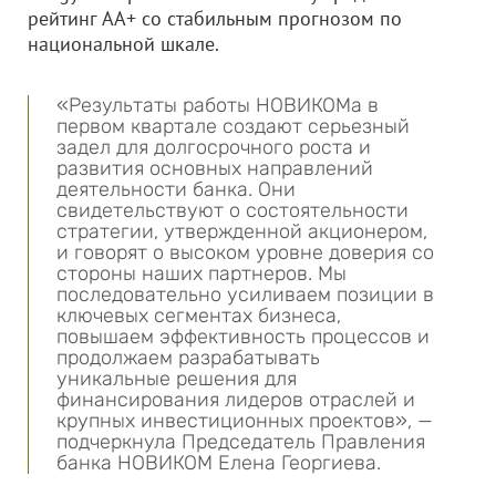
рейтинг AA+ со стабильным прогнозом по
национальной шкале.
«Результаты работы НОВИКОМа в
первом квартале создают серьезный
задел для долгосрочного роста и
развития основных направлений
деятельности банка. Они
свидетельствуют о состоятельности
стратегии, утвержденной акционером,
и говорят о высоком уровне доверия со
стороны наших партнеров. Мы
последовательно усиливаем позиции в
ключевых сегментах бизнеса,
повышаем эффективность процессов и
продолжаем разрабатывать
уникальные решения для
финансирования лидеров отраслей и
крупных инвестиционных проектов», —
подчеркнула Председатель Правления
банка НОВИКОМ Елена Георгиева.