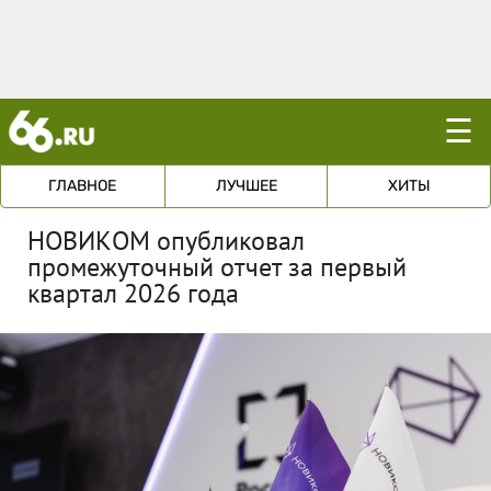
☰
ГЛАВНОЕ
ЛУЧШЕЕ
ХИТЫ
НОВИКОМ опубликовал
промежуточный отчет за первый
квартал 2026 года