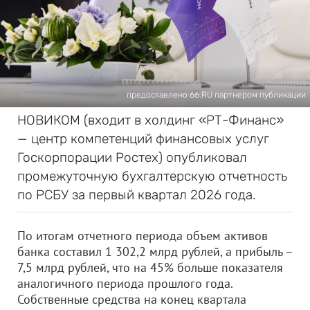
предоставлено 66.RU партнером публикации
НОВИКОМ (входит в холдинг «РТ-Финанс»
— центр компетенций финансовых услуг
Госкорпорации Ростех) опубликовал
промежуточную бухгалтерскую отчетность
по РСБУ за первый квартал 2026 года.
По итогам отчетного периода объем активов
банка составил 1 302,2 млрд рублей, а прибыль –
7,5 млрд рублей, что на 45% больше показателя
аналогичного периода прошлого года.
Собственные средства на конец квартала