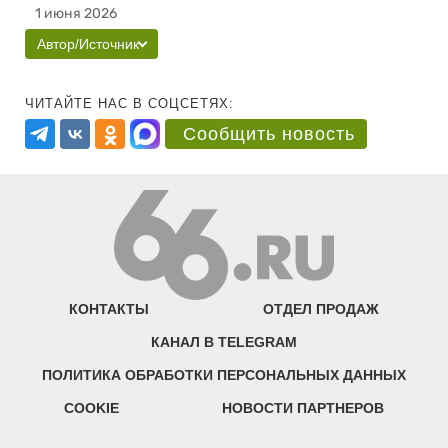
1 июня 2026
Автор/Источник
ЧИТАЙТЕ НАС В СОЦСЕТЯХ:
Сообщить новость
КОНТАКТЫ
ОТДЕЛ ПРОДАЖ
КАНАЛ В TELEGRAM
ПОЛИТИКА ОБРАБОТКИ ПЕРСОНАЛЬНЫХ ДАННЫХ
COOKIE
НОВОСТИ ПАРТНЕРОВ