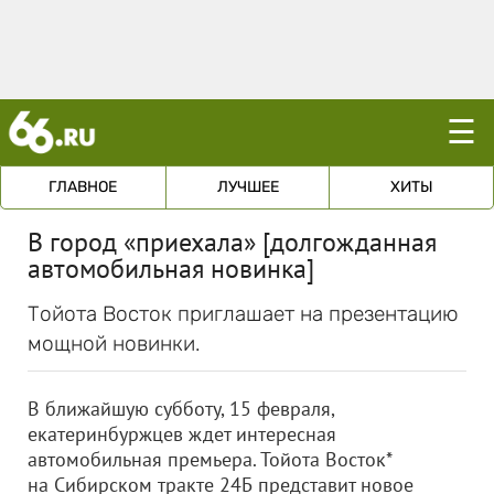
☰
ГЛАВНОЕ
ЛУЧШЕЕ
ХИТЫ
В город «приехала» [долгожданная
автомобильная новинка]
Тойота Восток приглашает на презентацию
мощной новинки.
В ближайшую субботу, 15 февраля,
екатеринбуржцев ждет интересная
автомобильная премьера. Тойота Восток*
на Сибирском тракте 24Б представит новое