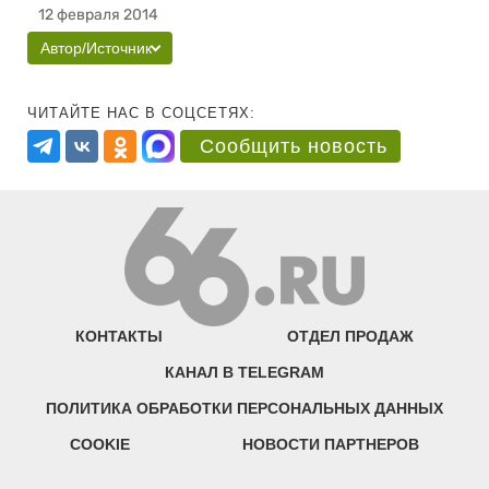
12 февраля 2014
Автор/Источник
ЧИТАЙТЕ НАС В СОЦСЕТЯХ:
Сообщить новость
КОНТАКТЫ
ОТДЕЛ ПРОДАЖ
КАНАЛ В TELEGRAM
ПОЛИТИКА ОБРАБОТКИ ПЕРСОНАЛЬНЫХ ДАННЫХ
COOKIE
НОВОСТИ ПАРТНЕРОВ