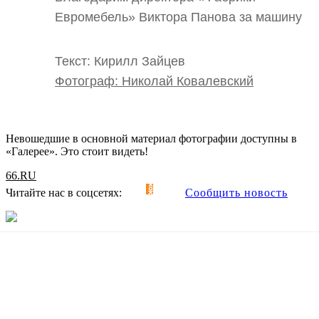
Евромебель» Виктора Панова за машину
Текст: Кирилл Зайцев
Фотограф: Николай Ковалевский
Невошедшие в основной материал фотографии доступны в
«Галерее». Это стоит видеть!
66.RU
Читайте нас в соцсетях:
Сообщить новость