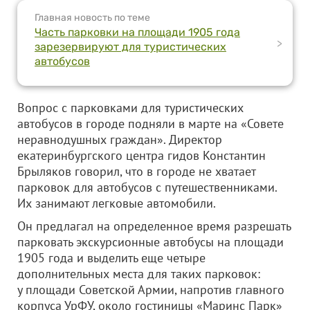
Главная новость по теме
Часть парковки на площади 1905 года
>
зарезервируют для туристических
автобусов
Вопрос с парковками для туристических
автобусов в городе подняли в марте на «Совете
неравнодушных граждан». Директор
екатеринбургского центра гидов Константин
Брыляков говорил, что в городе не хватает
парковок для автобусов с путешественниками.
Их занимают легковые автомобили.
Он предлагал на определенное время разрешать
парковать экскурсионные автобусы на площади
1905 года и выделить еще четыре
дополнительных места для таких парковок:
у площади Советской Армии, напротив главного
корпуса УрФУ, около гостиницы «Маринс Парк»