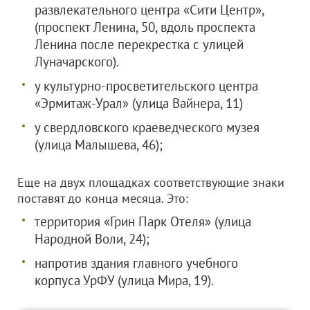
развлекательного центра «Сити Центр»,
(проспект Ленина, 50, вдоль проспекта
Ленина после перекрестка с улицей
Луначарского).
у культурно-просветительского центра
«Эрмитаж-Урал» (улица Вайнера, 11)
у свердловского краеведческого музея
(улица Малышева, 46);
Еще на двух площадках соответствующие знаки
поставят до конца месяца. Это:
территория «Грин Парк Отеля» (улица
Народной Воли, 24);
напротив здания главного учебного
корпуса УрФУ (улица Мира, 19).