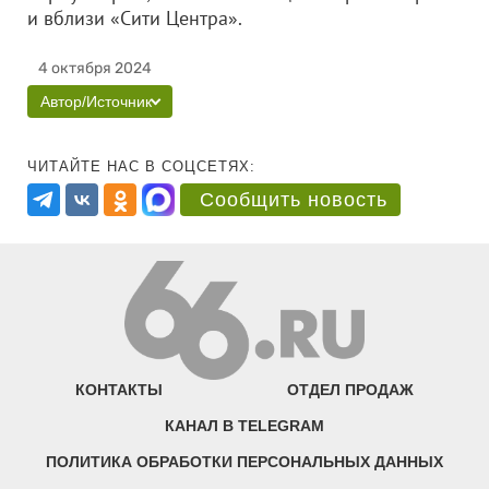
и вблизи «Сити Центра».
4 октября 2024
Автор/Источник
ЧИТАЙТЕ НАС В СОЦСЕТЯХ:
Сообщить новость
КОНТАКТЫ
ОТДЕЛ ПРОДАЖ
КАНАЛ В TELEGRAM
ПОЛИТИКА ОБРАБОТКИ ПЕРСОНАЛЬНЫХ ДАННЫХ