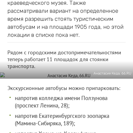
краеведческого музея. Также
рассматривали вариант на определенное
время разрешить стоять туристическим
автобусам и на площади 1905 года, но этой
локации в списке пока нет.
Рядом с городскими достопримечательностями
теперь работает 11 площадок для стоянки
транспорта.
Анастасия Кеда, 66.RU
Экскурсионные автобусы можно припарковать:
напротив колледжа имени Ползунова
(проспект Ленина, 28);
напротив Екатеринбургского зоопарка
(Мамина-Сибиряка, 189);