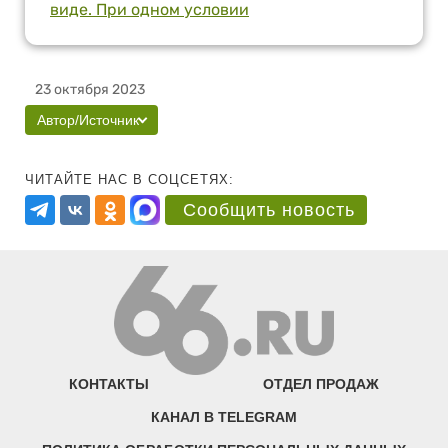
виде. При одном условии
23 октября 2023
Автор/Источник
ЧИТАЙТЕ НАС В СОЦСЕТЯХ:
Сообщить новость
КОНТАКТЫ
ОТДЕЛ ПРОДАЖ
КАНАЛ В TELEGRAM