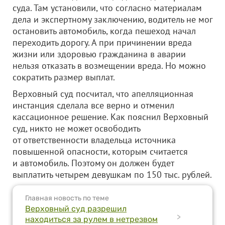
суда. Там установили, что согласно материалам
дела и экспертному заключению, водитель не мог
остановить автомобиль, когда пешеход начал
переходить дорогу. А при причинении вреда
жизни или здоровью гражданина в аварии
нельзя отказать в возмещении вреда. Но можно
сократить размер выплат.
Верховный суд посчитал, что апелляционная
инстанция сделала все верно и отменил
кассационное решение. Как пояснил Верховный
суд, никто не может освободить
от ответственности владельца источника
повышенной опасности, которым считается
и автомобиль. Поэтому он должен будет
выплатить четырем девушкам по 150 тыс. рублей.
Главная новость по теме
Верховный суд разрешил
>
находиться за рулем в нетрезвом