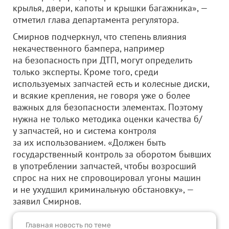
крылья, двери, капоты и крышки багажника», —
отметил глава департамента регулятора.
Смирнов подчеркнул, что степень влияния
некачественного бампера, например
на безопасность при ДТП, могут определить
только эксперты. Кроме того, среди
используемых запчастей есть и колесные диски,
и всякие крепления, не говоря уже о более
важных для безопасности элементах. Поэтому
нужна не только методика оценки качества б/
у запчастей, но и система контроля
за их использованием. «Должен быть
государственный контроль за оборотом бывших
в употреблении запчастей, чтобы возросший
спрос на них не спровоцировал угоны машин
и не ухудшил криминальную обстановку», —
заявил Смирнов.
Главная новость по теме