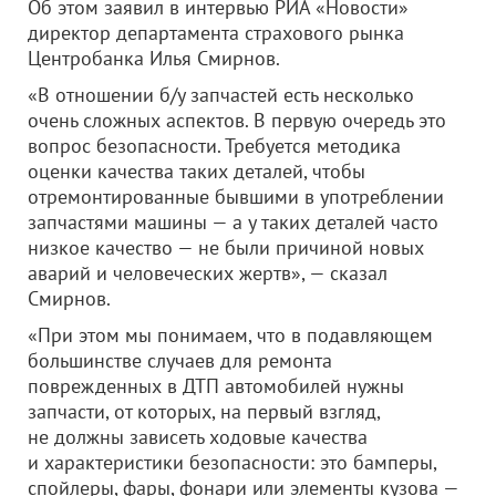
Об этом заявил в интервью РИА «Новости»
директор департамента страхового рынка
Центробанка Илья Смирнов.
«В отношении б/у запчастей есть несколько
очень сложных аспектов. В первую очередь это
вопрос безопасности. Требуется методика
оценки качества таких деталей, чтобы
отремонтированные бывшими в употреблении
запчастями машины — а у таких деталей часто
низкое качество — не были причиной новых
аварий и человеческих жертв», — сказал
Смирнов.
«При этом мы понимаем, что в подавляющем
большинстве случаев для ремонта
поврежденных в ДТП автомобилей нужны
запчасти, от которых, на первый взгляд,
не должны зависеть ходовые качества
и характеристики безопасности: это бамперы,
спойлеры, фары, фонари или элементы кузова —