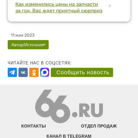
Как изменились цены на запчасти
>
за год. Вас ждет приятный сюрприз
11 мая 2023
Автор/Источник
ЧИТАЙТЕ НАС В СОЦСЕТЯХ:
Сообщить новость
КОНТАКТЫ
ОТДЕЛ ПРОДАЖ
КАНАЛ В TELEGRAM