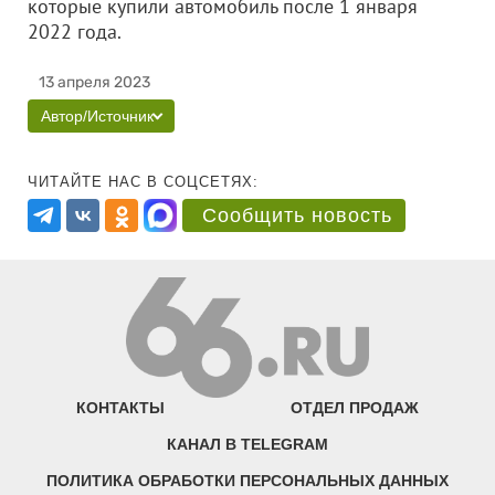
которые купили автомобиль после 1 января
2022 года.
13 апреля 2023
Автор/Источник
ЧИТАЙТЕ НАС В СОЦСЕТЯХ:
Сообщить новость
КОНТАКТЫ
ОТДЕЛ ПРОДАЖ
КАНАЛ В TELEGRAM
ПОЛИТИКА ОБРАБОТКИ ПЕРСОНАЛЬНЫХ ДАННЫХ