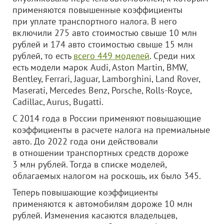
применяются повышенные коэффициенты
при уплате транспортного налога. В него
включили 275 авто стоимостью свыше 10 млн
рублей и 174 авто стоимостью свыше 15 млн
рублей, то есть
всего 449 моделей
. Среди них
есть модели марок Audi, Aston Martin, BMW,
Bentley, Ferrari, Jaguar, Lamborghini, Land Rover,
Maserati, Mercedes Benz, Porsche, Rolls-Royce,
Cadillac, Aurus, Bugatti.
С 2014 года в России применяют повышающие
коэффициенты в расчете налога на премиальные
авто. До 2022 года они действовали
в отношении транспортных средств дороже
3 млн рублей. Тогда в списке моделей,
облагаемых налогом на роскошь, их было 345.
Теперь повышающие коэффициенты
применяются к автомобилям дороже 10 млн
рублей. Изменения касаются владельцев,