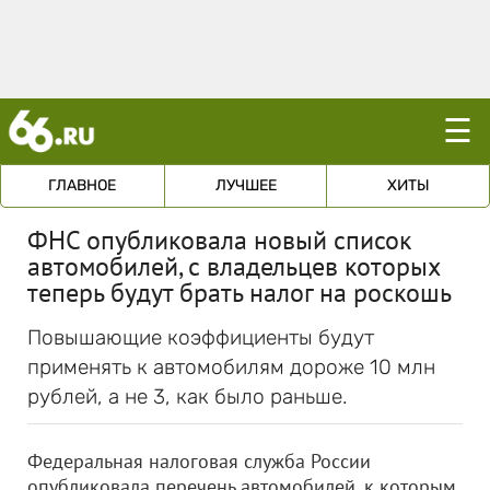
☰
ГЛАВНОЕ
ЛУЧШЕЕ
ХИТЫ
ФНС опубликовала новый список
автомобилей, с владельцев которых
теперь будут брать налог на роскошь
Повышающие коэффициенты будут
применять к автомобилям дороже 10 млн
рублей, а не 3, как было раньше.
Федеральная налоговая служба России
опубликовала перечень автомобилей, к которым