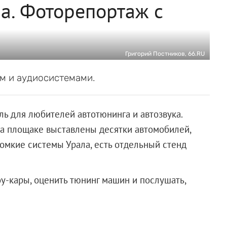
а. Фоторепортаж с
Григорий Постников, 66.RU
м и аудиосистемами.
ль для любителей автотюнинга и автозвука.
На площаке выставлены десятки автомобилей,
ромкие системы Урала, есть отдельный стенд
у-кары, оценить тюнинг машин и послушать,