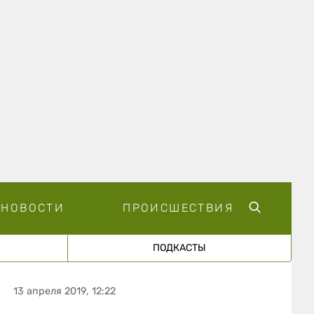
НОВОСТИ
ПРОИСШЕСТВИЯ
ПОДКАСТЫ
13 апреля 2019, 12:22