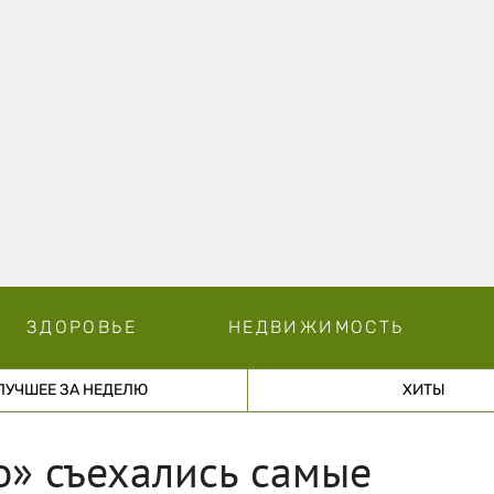
ЗДОРОВЬЕ
НЕДВИЖИМОСТЬ
ЛУЧШЕЕ ЗА НЕДЕЛЮ
ХИТЫ
о» съехались самые