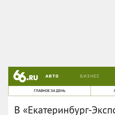
АВТО
БИЗНЕС
ГЛАВНОЕ ЗА ДЕНЬ
В «Екатеринбург-Эксп