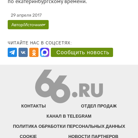
по екатеринбургскому времени.
29 апреля 2017
Автор/Источник
ЧИТАЙТЕ НАС В СОЦСЕТЯХ:
Сообщить новость
КОНТАКТЫ
ОТДЕЛ ПРОДАЖ
КАНАЛ В TELEGRAM
ПОЛИТИКА ОБРАБОТКИ ПЕРСОНАЛЬНЫХ ДАННЫХ
COOKIE
НОВОСТИ ПАРТНЕРОВ