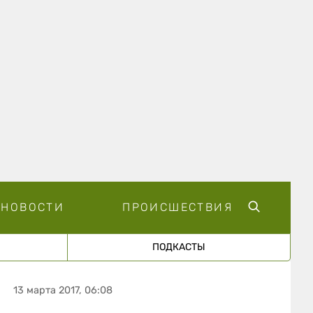
НОВОСТИ
ПРОИСШЕСТВИЯ
ПОДКАСТЫ
13 марта 2017, 06:08