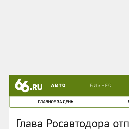
АВТО
БИЗНЕС
ГЛАВНОЕ ЗА ДЕНЬ
Глава Росавтодора от