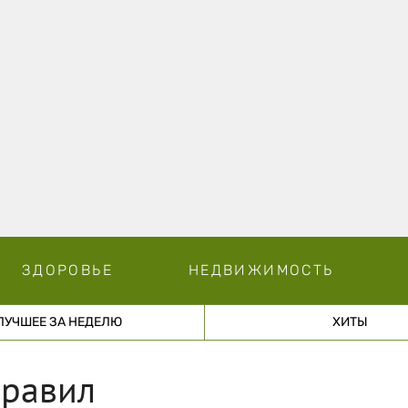
ЗДОРОВЬЕ
НЕДВИЖИМОСТЬ
ЛУЧШЕЕ ЗА НЕДЕЛЮ
ХИТЫ
правил