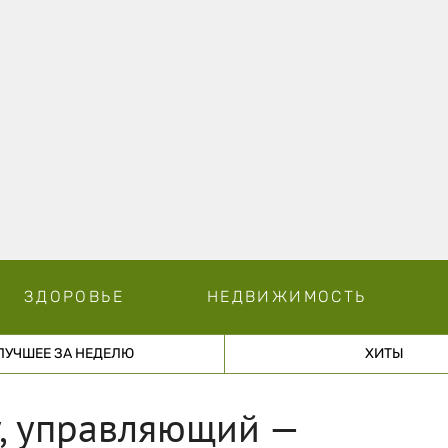
ЗДОРОВЬЕ
НЕДВИЖИМОСТЬ
ЛУЧШЕЕ ЗА НЕДЕЛЮ
ХИТЫ
у, управляющий —