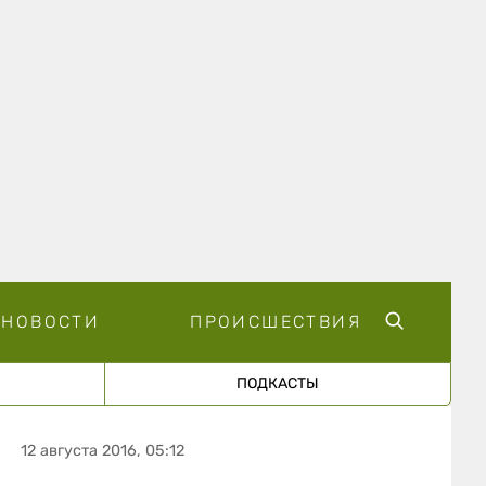
НОВОСТИ
ПРОИСШЕСТВИЯ
ПОДКАСТЫ
12 августа 2016, 05:12