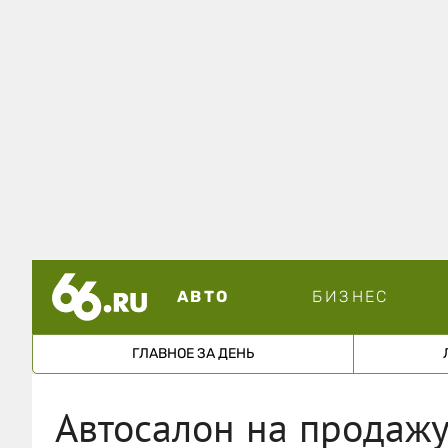
АВТО
БИЗНЕС
ГЛАВНОЕ ЗА ДЕНЬ
Автосалон на продаж