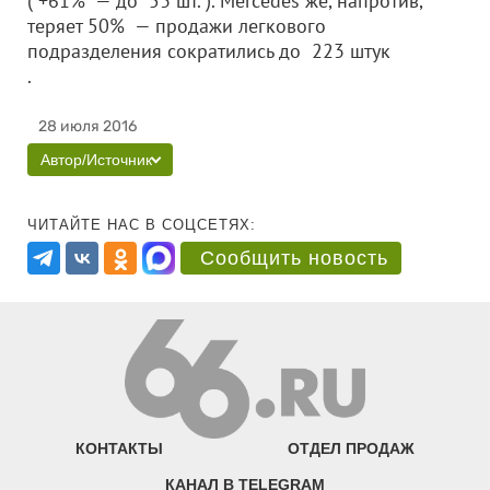
( +61% — до 53 шт. ). Mercedes же, напротив,
теряет 50% — продажи легкового
подразделения сократились до 223 штук
.
28 июля 2016
Автор/Источник
ЧИТАЙТЕ НАС В СОЦСЕТЯХ:
Сообщить новость
КОНТАКТЫ
ОТДЕЛ ПРОДАЖ
КАНАЛ В TELEGRAM