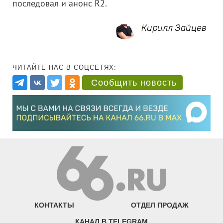
последовал и анонс R2.
Кирилл Зайцев
ЧИТАЙТЕ НАС В СОЦСЕТЯХ:
Сообщить новость
КОНТАКТЫ
ОТДЕЛ ПРОДАЖ
КАНАЛ В TELEGRAM