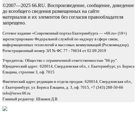
©2007—2025 66.RU. Воспроизведение, сообщение, доведение
до всеобщего сведения размещенных на сайте
66.RU
материалов и их элементов без согласия правообладателя
запрещено.
Сетевое издание «Современный портал Екатеринбурга — «66.ru» (18+)
зарегистрировано Федеральной службой по надзору в сфере связи,
информационных технологий и массовых коммуникаций (Роскомнадзор).
Регистрационный номер ЭЛ № ФС 77 - 76634 от 02.09.2019
Учредитель: Общество с ограниченной ответственностью "66.ру".
Юридический адрес: 620014, Свердловская обл., г. Екатеринбург, ул. Бориса
Ельцина, строение 3, оф. 7015
Фактический адрес редакции и отдела продаж: 620014, Свердловская обл.,
г. Екатеринбург, ул. Бориса Ельцина, д. 3, оф. 7015, +7 (343) 288-50-66
info@news.66.ru
Главный редактор: Шлыков Д.В.