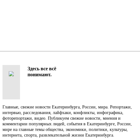
Здесь все всё
понимают.
Главные, свежие новости Екатеринбурга, России, мира. Репортажи,
интервью, расследования, лайфхаки, конфликты, инфографика,
фоторепортажи, видео. Публикуем свежие новости, мнения и
комментарии популярных людей, события в Екатеринбурге, России,
мире на главные темы общества, экономики, политики, культуры,
интернета, спорта, развлекательной жизни Екатеринбурга.