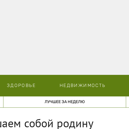
ЗДОРОВЬЕ
НЕДВИЖИМОСТЬ
ЛУЧШЕЕ ЗА НЕДЕЛЮ
шаем собой родину