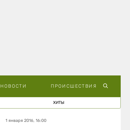
НОВОСТИ
ПРОИСШЕСТВИЯ
ХИТЫ
1 января 2016, 16:00