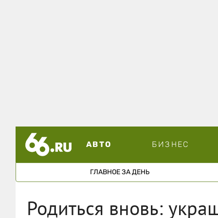
АВТО
БИЗНЕС
ГЛАВНОЕ ЗА ДЕНЬ
Родиться вновь: укра