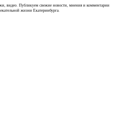
ажи, видео. Публикуем свежие новости, мнения и комментарии
влекательной жизни Екатеринбурга.