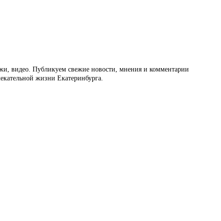
ажи, видео. Публикуем свежие новости, мнения и комментарии
влекательной жизни Екатеринбурга.