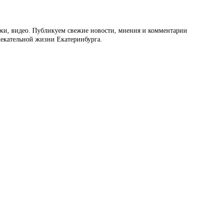
ажи, видео. Публикуем свежие новости, мнения и комментарии
влекательной жизни Екатеринбурга.