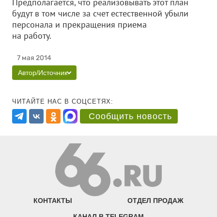
Предполагается, что реализовывать этот план
будут в том числе за счет естественной убыли
персонала и прекращения приема
на работу.
7 мая 2014
Автор/Источник
ЧИТАЙТЕ НАС В СОЦСЕТЯХ:
Сообщить новость
КОНТАКТЫ
ОТДЕЛ ПРОДАЖ
КАНАЛ В TELEGRAM