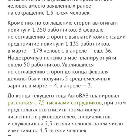
человек вместо заявленных ранее
на сокращение 1,5 тысяч человек.
Кроме них по соглашению сторон автогигант
покинули 1 350 работников. В феврале
по соглашению сторон с выплатой компенсации
предприятие покинули 1 135 работников,
в марте — 179 человек, в апреле — еще 36.
На досрочную пенсию в мае планируют уйти
около 50 работников. Уволившиеся
по соглашению сторон до конца февраля
должны были получить 5 среднемесячных
зарплат, в марте — 4, в апреле — 3.
До конца текущего года АвтоВАЗ планировал
расстаться с 7,5 тысячами сотрудников
, при этом
предполагалось снизить нормативную
численность руководителей, специалистов
и служащих на 2,5 тысячи человек, затем число
изменили на 1,5 тысячи человек.