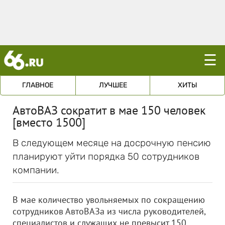
☰
ГЛАВНОЕ
ЛУЧШЕЕ
ХИТЫ
АвтоВАЗ сократит в мае 150 человек
[вместо 1500]
В следующем месяце на досрочную пенсию
планируют уйти порядка 50 сотрудников
компании.
В мае количество увольняемых по сокращению
сотрудников АвтоВАЗа из числа руководителей,
специалистов и служащих не превысит 150