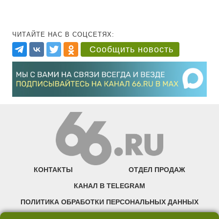
ЧИТАЙТЕ НАС В СОЦСЕТЯХ:
Сообщить новость
КОНТАКТЫ
ОТДЕЛ ПРОДАЖ
КАНАЛ В TELEGRAM
ПОЛИТИКА ОБРАБОТКИ ПЕРСОНАЛЬНЫХ ДАННЫХ
COOKIE