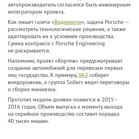
автопроизводитель согласился быть инженерным
интегратором проекта.
Как пишет газета «
Ведомости
», задача Porsche —
рассмотреть технологические решения, а также
адаптировать их к условиям производства.
Сумма контракта с Porsche Engineering
не раскрывается.
Напомним, проект «Кортеж» предусматривает
создание автомобилей для перевозки первых
лиц государства. К примеру,
УАЗ
соберет
внедорожник, а группа Sollers ведет переговоры
о сборке минивэна.
Прототип модели должен появится в 2015–
2016 годах. Объем выпуска к моменту выхода
на серийное производство составит порядка
40 тысяч машин.