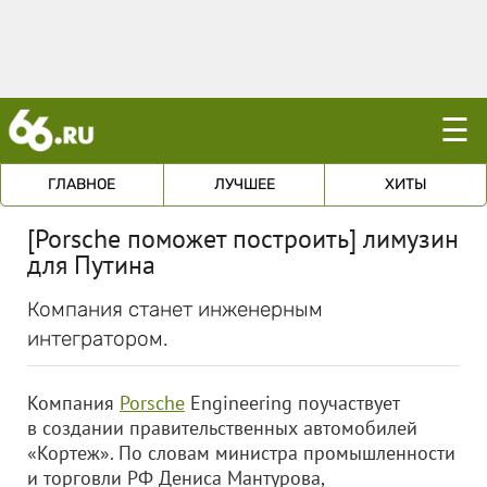
☰
ГЛАВНОЕ
ЛУЧШЕЕ
ХИТЫ
[Porsche поможет построить] лимузин
для Путина
Компания станет инженерным
интегратором.
Компания
Porsche
Engineering поучаствует
в создании правительственных автомобилей
«Кортеж». По словам министра промышленности
и торговли РФ Дениса Мантурова,