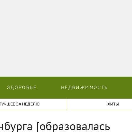
ЗДОРОВЬЕ
НЕДВИЖИМОСТЬ
ЛУЧШЕЕ ЗА НЕДЕЛЮ
ХИТЫ
нбурга [образовалась