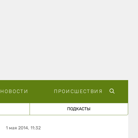
НОВОСТИ
ПРОИСШЕСТВИЯ
ПОДКАСТЫ
1 мая 2014, 11:32