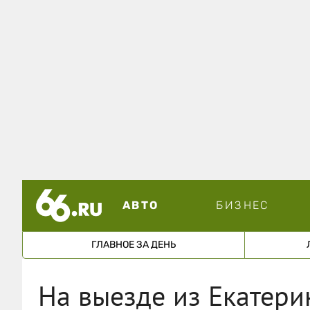
АВТО
БИЗНЕС
ГЛАВНОЕ ЗА ДЕНЬ
На выезде из Екатери