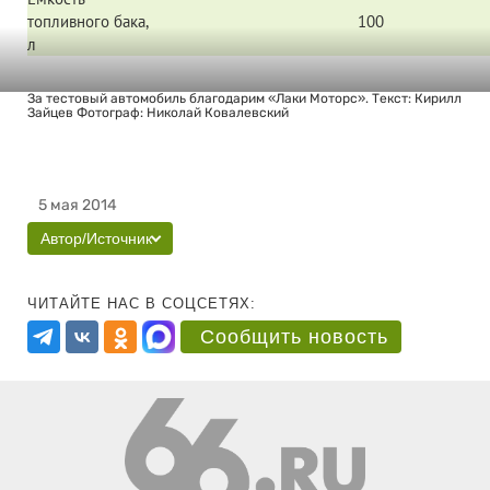
топливного бака,
100
л
За тестовый автомобиль благодарим «Лаки Моторс». Текст: Кирилл
Зайцев Фотограф: Николай Ковалевский
5 мая 2014
Автор/Источник
ЧИТАЙТЕ НАС В СОЦСЕТЯХ:
Сообщить новость