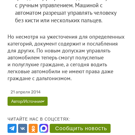
с ручным управлением. Машиной с
автоматом разрешат управлять человеку
без кисти или нескольких пальцев.
Но несмотря на ужесточения для определенных
категорий, документ содержит и послабления
для других. По новым допускам управлять
автомобилем теперь смогут полуслепые
и полуглухие граждане, а сегодня водить
легковые автомобили не имеют права даже
граждане с дальтонизмом.
21 апреля 2014
Автор/Источник
ЧИТАЙТЕ НАС В СОЦСЕТЯХ:
Сообщить новость