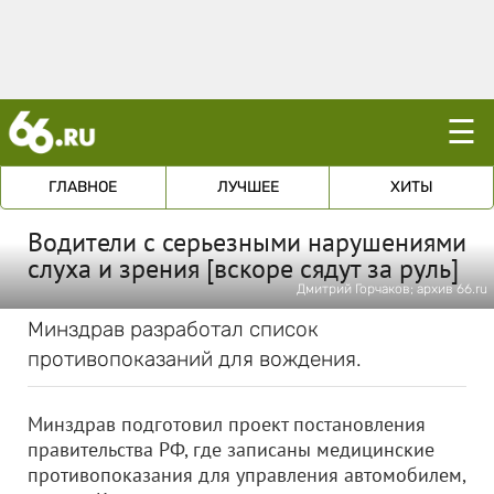
☰
ГЛАВНОЕ
ЛУЧШЕЕ
ХИТЫ
Водители с серьезными нарушениями
слуха и зрения [вскоре сядут за руль]
Дмитрий Горчаков; архив 66.ru
Минздрав разработал список
противопоказаний для вождения.
Минздрав подготовил проект постановления
правительства РФ, где записаны медицинские
противопоказания для управления автомобилем,