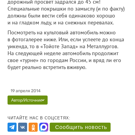
дорожный просвет задрался до 45 см!
Специальные покрышки по замыслу (и по факту)
должны были вести себя одинаково хорошо
и на гладком льду, и на снежных перевалах.
Посмотреть на культовый автомобиль можно
в фотогалерее ниже. Или, если успеете до конца
уикенда, то в «Тойоте Запад» на Металлургов.
На следующей неделе автомобиль продолжит
свое «турне» по городам России, и вряд ли его
будет реально встретить вживую.
19 апреля 2014
Автор/Источник
ЧИТАЙТЕ НАС В СОЦСЕТЯХ:
Сообщить новость