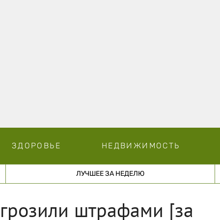
ЗДОРОВЬЕ
НЕДВИЖИМОСТЬ
ЛУЧШЕЕ ЗА НЕДЕЛЮ
грозили штрафами [за