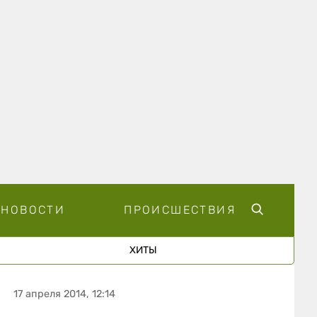
НОВОСТИ
ПРОИСШЕСТВИЯ
ХИТЫ
17 апреля 2014, 12:14