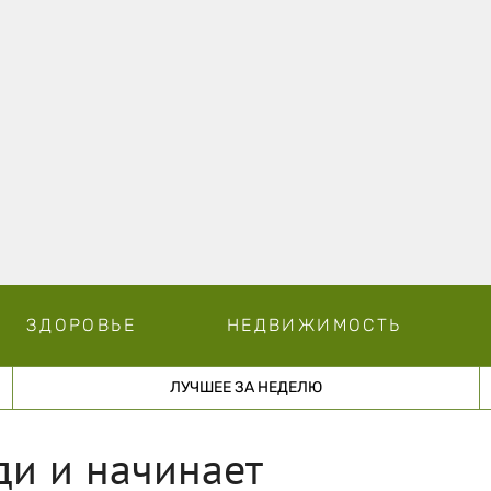
ЗДОРОВЬЕ
НЕДВИЖИМОСТЬ
ЛУЧШЕЕ ЗА НЕДЕЛЮ
ди и начинает