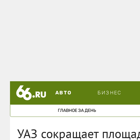
АВТО
БИЗНЕС
ГЛАВНОЕ ЗА ДЕНЬ
УАЗ сокращает площа