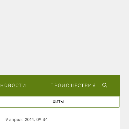
НОВОСТИ
ПРОИСШЕСТВИЯ
ХИТЫ
9 апреля 2014, 09:34