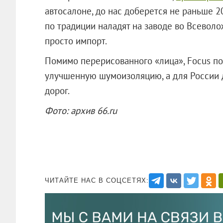
автосалоне, до нас доберется не раньше 2
по традиции наладят на заводе во Всеволо
просто импорт.
Помимо перерисованного «лица», Focus по
улучшенную шумоизоляцию, а для России 
дорог.
Фото: архив 66.ru
ЧИТАЙТЕ НАС В СОЦСЕТЯХ: