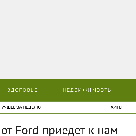
ЗДОРОВЬЕ
НЕДВИЖИМОСТЬ
ЛУЧШЕЕ ЗА НЕДЕЛЮ
ХИТЫ
от Ford приедет к нам