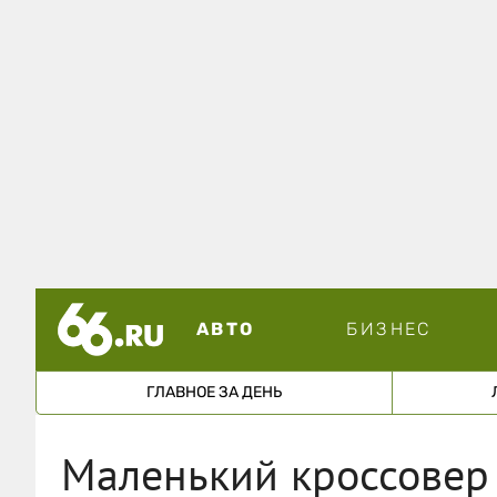
АВТО
БИЗНЕС
ГЛАВНОЕ ЗА ДЕНЬ
Маленький кроссовер 