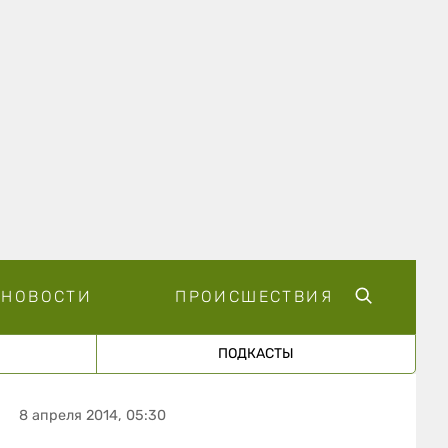
НОВОСТИ
ПРОИСШЕСТВИЯ
ПОДКАСТЫ
8 апреля 2014, 05:30