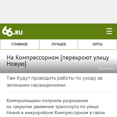
☰
ГЛАВНОЕ
ЛУЧШЕЕ
ХИТЫ
На Компрессорном [перекроют улицу
Новую]
архив 66.ru
Там будут проводить работы по уходу за
зелеными насаждениями.
Коммунальщики получили разрешение
на закрытие движения транспорта по улице
Новой в микрорайоне Компрессорном в связи