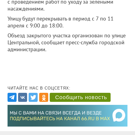
с проведением работ по уходу за зелеными
насаждениями.
Улицу будут перекрывать в период с 7 по 11
апреля с 9:00 до 18:00.
Объезд закрытого участка организован по улице
Центральной, сообщает пресс-служба городской
администрации.
ЧИТАЙТЕ НАС В СОЦСЕТЯХ:
Сообщить новость