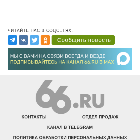
ЧИТАЙТЕ НАС В СОЦСЕТЯХ:
Сообщить новость
КОНТАКТЫ
ОТДЕЛ ПРОДАЖ
КАНАЛ В TELEGRAM
ПОЛИТИКА ОБРАБОТКИ ПЕРСОНАЛЬНЫХ ДАННЫХ