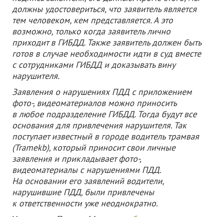
должны удостовериться, что заявитель является
тем человеком, кем представляется. А это
возможно, только когда заявитель лично
приходит в ГИБДД. Также
заявитель должен быть
готов в случае необходимости идти в суд вместе
с сотрудниками ГИБДД и доказывать вину
нарушителя.
Заявления о нарушениях ПДД с приложением
фото-, видеоматериалов можно приносить
в любое подразделение ГИБДД. Тогда будут все
основания для привлечения нарушителя.
Так
поступает известный в городе водитель трамвая
(Tramekb), который приносит свои личные
заявления и прикладывает фото-,
видеоматериалы с нарушениями ПДД.
На основании его заявлений водители,
нарушившие ПДД, были привлечены
к ответственности уже неоднократно.