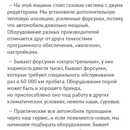
— На этой машине стоит газовая система с двумя
редукторами. Мы установили дополнительную
тепловую изоляцию, усиленные форсунки, потому
что автомобиль довольно мощный.
Оборудование разных производителей
отличается друг от друга тонкостями
программного обеспечения, «железом»,
настройками.
— Бывают форсунки «скорострельные», у них
ходимость двести тысяч, бывают форсунки,
которые требуют специального обслуживания
раз в 60 000 км пробега. Оборудование порой
может быть и хорошего бренда,
но приспособлено оно под работу в других
климатических условиях, нежели наши, суровые.
— Практические все автомобили проходили
через наш сервис, и если появляются новые, мы
начинаем подбирать оборудование. Бывает