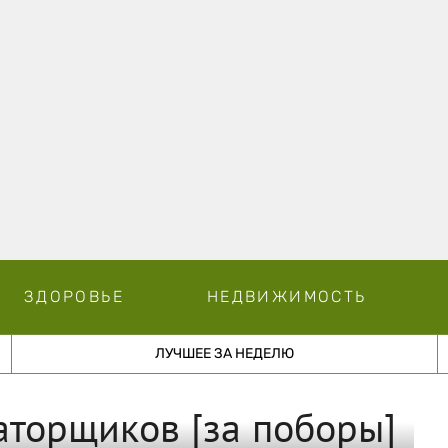
ЗДОРОВЬЕ
НЕДВИЖИМОСТЬ
ЛУЧШЕЕ ЗА НЕДЕЛЮ
аторщиков [за поборы]