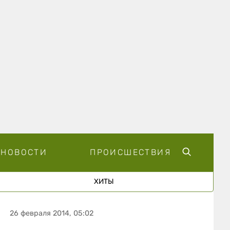
НОВОСТИ
ПРОИСШЕСТВИЯ
ХИТЫ
26 февраля 2014, 05:02