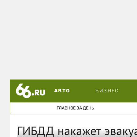
АВТО
БИЗНЕС
ГЛАВНОЕ ЗА ДЕНЬ
ГИБДД накажет эваку