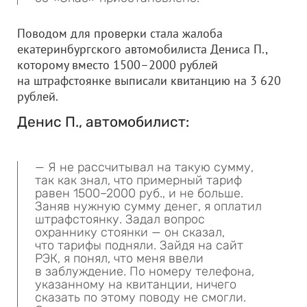
Поводом для проверки стала жалоба
екатеринбургского автомобилиста Дениса П.,
которому вместо 1500–2000 рублей
на штрафстоянке выписали квитанцию на 3 620
рублей.
Денис П., автомобилист:
— Я не рассчитывал на такую сумму,
так как знал, что примерный тариф
равен 1500–2000 руб., и не больше.
Заняв нужную сумму денег, я оплатил
штрафстоянку. Задал вопрос
охраннику стоянки — он сказал,
что тарифы подняли. Зайдя на сайт
РЭК, я понял, что меня ввели
в заблуждение. По номеру телефона,
указанному на квитанции, ничего
сказать по этому поводу не смогли.