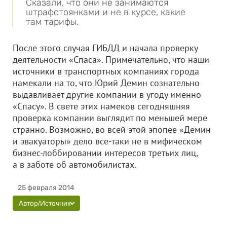
Сказали, что они не занимаются
штрафстоянками и не в курсе, какие
там тарифы.
После этого случая ГИБДД и начала проверку
деятельности «Спаса». Примечательно, что наши
источники в транспортных компаниях города
намекали на то, что Юрий Демин сознательно
выдавливает другие компании в угоду именно
«Спасу». В свете этих намеков сегодняшняя
проверка компании выглядит по меньшей мере
странно. Возможно, во всей этой эпопее «Демин
и эвакуаторы» дело все-таки не в мифическом
бизнес-лоббировании интересов третьих лиц,
а в заботе об автомобилистах.
25 февраля 2014
Автор/Источник