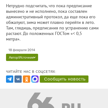
Нетрудно подсчитать, что пока предписание
вынесено и не исполнено, пока составлен
административный протокол, да еще пока его
обжалуют, зима может плавно перейти в лето.
Там, глядишь, предписания по устранению сами
растают. До положенных ГОСТом «< 0,5
метра».
18 февраля 2014
Автор/Источник
ЧИТАЙТЕ НАС В СОЦСЕТЯХ:
Сообщить новость