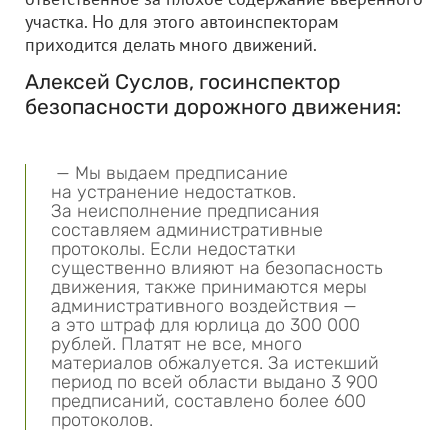
участка. Но для этого автоинспекторам
приходится делать много движений.
Алексей Суслов, госинспектор
безопасности дорожного движения:
— Мы выдаем предписание
на устранение недостатков.
За неисполнение предписания
составляем административные
протоколы. Если недостатки
существенно влияют на безопасность
движения, также принимаются меры
административного воздействия —
а это штраф для юрлица до 300 000
рублей. Платят не все, много
материалов обжалуется. За истекший
период по всей области выдано 3 900
предписаний, составлено более 600
протоколов.