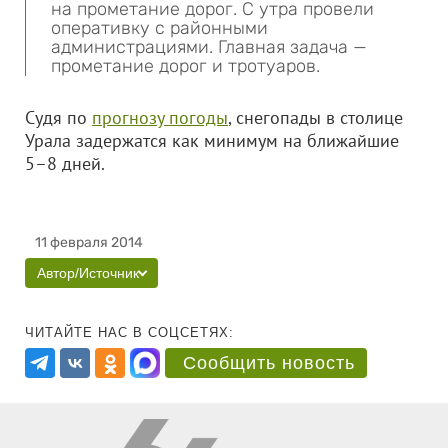
на прометание дорог. С утра провели
оперативку с районными
администрациями. Главная задача —
прометание дорог и тротуаров.
Судя по
прогнозу погоды
, снегопады в столице
Урала задержатся как минимум на ближайшие
5–8 дней.
11 февраля 2014
Автор/Источник
ЧИТАЙТЕ НАС В СОЦСЕТЯХ:
Сообщить новость