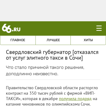
☰
ГЛАВНОЕ
ЛУЧШЕЕ
ХИТЫ
Свердловский губернатор [отказался
от услуг элитного такси в Сочи]
Что стало причиной такого решения,
доподлинно неизвестно.
Правительство Свердловской области расторгло
контракт на 350 тысяч рублей с фирмой «ВИП-
ТАКСИ», которая в декабре
получила подряд
на
катание чиновников по олимпийскому Сочи.