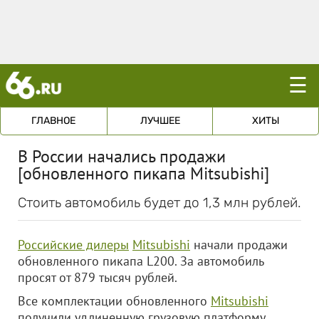
☰
ГЛАВНОЕ
ЛУЧШЕЕ
ХИТЫ
В России начались продажи
[обновленного пикапа Mitsubishi]
Стоить автомобиль будет до 1,3 млн рублей.
Российские дилеры
Mitsubishi
начали продажи
обновленного пикапа L200. За автомобиль
просят от 879 тысяч рублей.
Все комплектации обновленного
Mitsubishi
получили удлиненную грузовую платформу