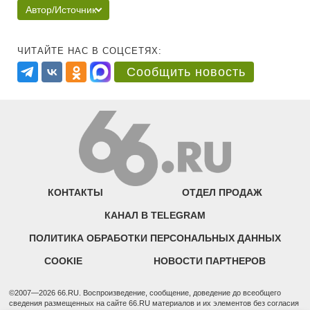
Автор/Источник
ЧИТАЙТЕ НАС В СОЦСЕТЯХ:
Сообщить новость
КОНТАКТЫ
ОТДЕЛ ПРОДАЖ
КАНАЛ В TELEGRAM
ПОЛИТИКА ОБРАБОТКИ ПЕРСОНАЛЬНЫХ ДАННЫХ
COOKIE
НОВОСТИ ПАРТНЕРОВ
©2007—2026 66.RU. Воспроизведение, сообщение, доведение до всеобщего
сведения размещенных на сайте 66.RU материалов и их элементов без согласия