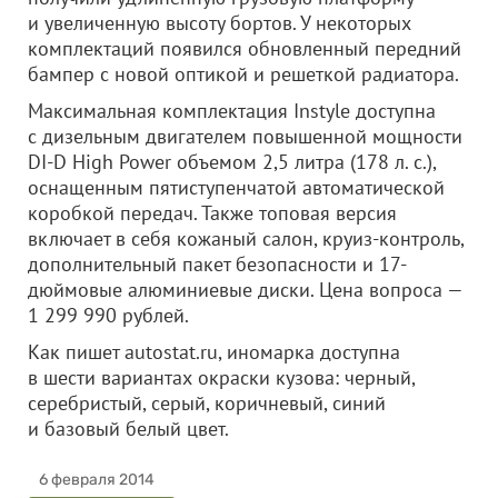
и увеличенную высоту бортов. У некоторых
комплектаций появился обновленный передний
бампер с новой оптикой и решеткой радиатора.
Максимальная комплектация Instyle доступна
с дизельным двигателем повышенной мощности
DI-D High Power объемом 2,5 литра (178 л. с.),
оснащенным пятиступенчатой автоматической
коробкой передач. Также топовая версия
включает в себя кожаный салон, круиз-контроль,
дополнительный пакет безопасности и 17-
дюймовые алюминиевые диски. Цена вопроса —
1 299 990 рублей.
Как пишет autostat.ru, иномарка доступна
в шести вариантах окраски кузова: черный,
серебристый, серый, коричневый, синий
и базовый белый цвет.
6 февраля 2014