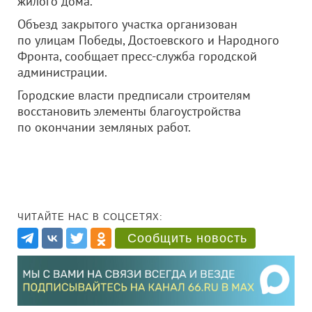
жилого дома.
Объезд закрытого участка организован
по улицам Победы, Достоевского и Народного
Фронта, сообщает пресс-служба городской
администрации.
Городские власти предписали строителям
восстановить элементы благоустройства
по окончании земляных работ.
ЧИТАЙТЕ НАС В СОЦСЕТЯХ:
Сообщить новость