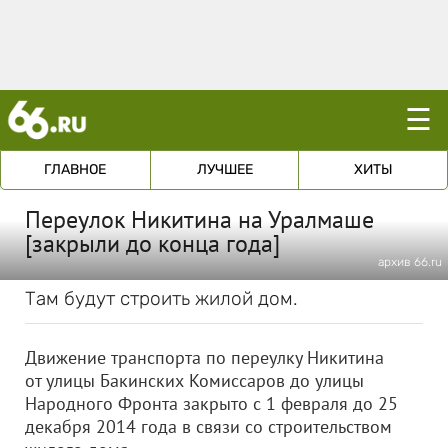
☰
ГЛАВНОЕ
ЛУЧШЕЕ
ХИТЫ
Переулок Никитина на Уралмаше
[закрыли до конца года]
архив 66.ru
Там будут строить жилой дом.
Движение транспорта по переулку Никитина
от улицы Бакинских Комиссаров до улицы
Народного Фронта закрыто с 1 февраля до 25
декабря 2014 года в связи со строительством