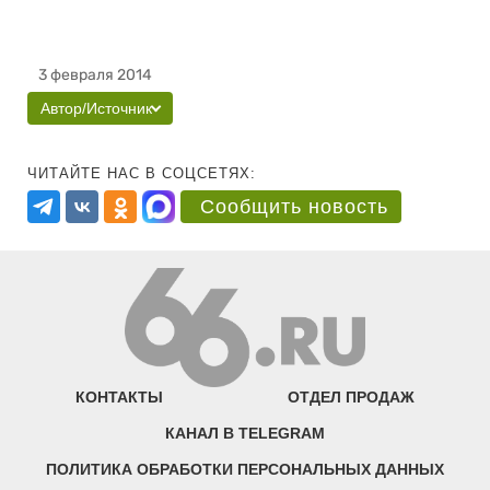
3 февраля 2014
Автор/Источник
ЧИТАЙТЕ НАС В СОЦСЕТЯХ:
Сообщить новость
КОНТАКТЫ
ОТДЕЛ ПРОДАЖ
КАНАЛ В TELEGRAM
ПОЛИТИКА ОБРАБОТКИ ПЕРСОНАЛЬНЫХ ДАННЫХ