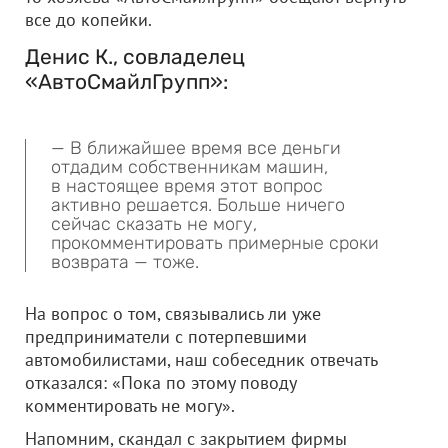
все до копейки.
Денис К., совладелец
«АвтоСмайлГрупп»:
— В ближайшее время все деньги
отдадим собственникам машин,
в настоящее время этот вопрос
активно решается. Больше ничего
сейчас сказать не могу,
прокомментировать примерные сроки
возврата — тоже.
На вопрос о том, связывались ли уже
предприниматели с потерпевшими
автомобилистами, наш собеседник отвечать
отказался: «Пока по этому поводу
комментировать не могу».
Напомним, скандал с закрытием фирмы