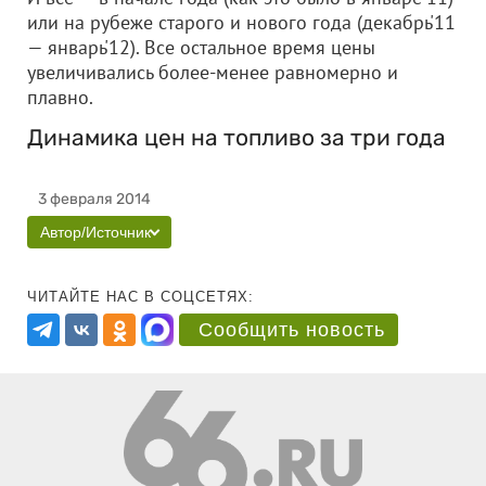
или на рубеже старого и нового года (декабрь'11
— январь'12). Все остальное время цены
увеличивались более-менее равномерно и
плавно.
Динамика цен на топливо за три года
3 февраля 2014
Автор/Источник
ЧИТАЙТЕ НАС В СОЦСЕТЯХ:
Сообщить новость