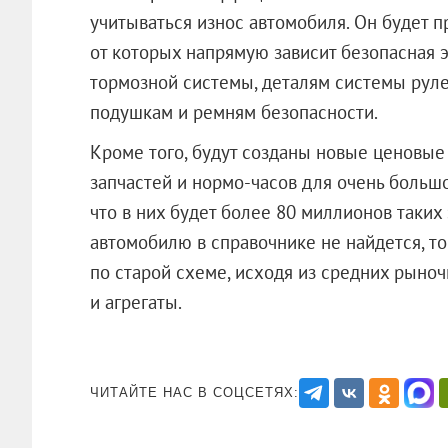
учитываться износ автомобиля. Он будет
пр
от которых напрямую зависит безопасная 
тормозной системы, деталям системы руле
подушкам и ремням безопасности.
Кроме того, будут созданы новые ценовые
запчастей и нормо-часов для очень большо
что в них будет более 80 миллионов таких
автомобилю в справочнике не найдется, то
по старой схеме, исходя из средних рыно
и агрегаты.
ЧИТАЙТЕ НАС В СОЦСЕТЯХ: