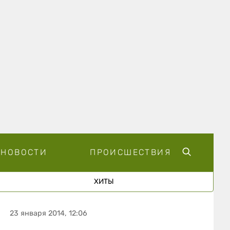
НОВОСТИ
ПРОИСШЕСТВИЯ
ХИТЫ
23 января 2014, 12:06