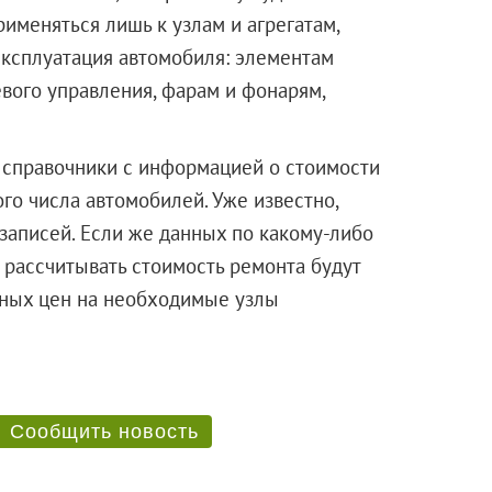
именяться лишь к узлам и агрегатам,
эксплуатация автомобиля: элементам
вого управления, фарам и фонарям,
 справочники с информацией о стоимости
го числа автомобилей. Уже известно,
 записей. Если же данных по какому-либо
 рассчитывать стоимость ремонта будут
чных цен на необходимые узлы
Сообщить новость