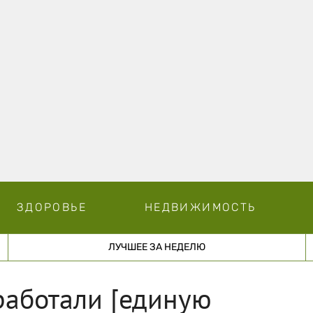
ЗДОРОВЬЕ
НЕДВИЖИМОСТЬ
ЛУЧШЕЕ ЗА НЕДЕЛЮ
работали [единую