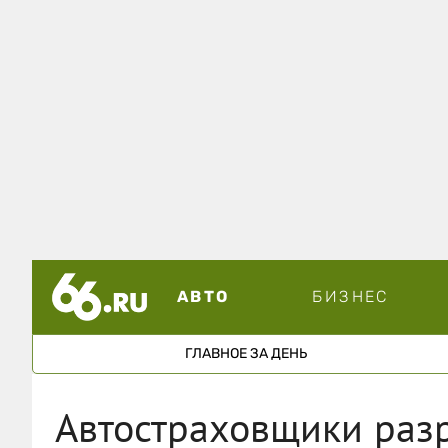
АВТО
БИЗНЕС
ГЛАВНОЕ ЗА ДЕНЬ
Автостраховщики раз