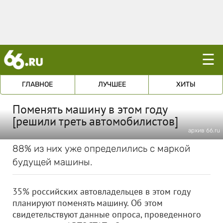
☰
ГЛАВНОЕ
ЛУЧШЕЕ
ХИТЫ
Поменять машину в этом году
[решили треть автомобилистов]
архив 66.ru
88% из них уже определились с маркой
будущей машины.
35% российских автовладельцев в этом году
планируют поменять машину. Об этом
свидетельствуют данные опроса, проведенного