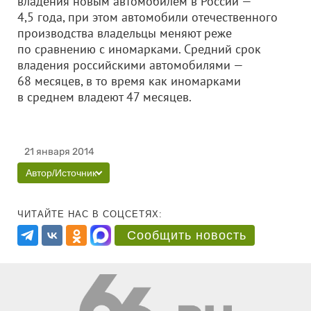
владения новым автомобилем в России —
4,5 года, при этом автомобили отечественного
производства владельцы меняют реже
по сравнению с иномарками. Средний срок
владения российскими автомобилями —
68 месяцев, в то время как иномарками
в среднем владеют 47 месяцев.
21 января 2014
Автор/Источник
ЧИТАЙТЕ НАС В СОЦСЕТЯХ:
Сообщить новость