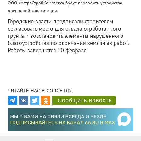
ООО «АстраСтройКомплекс»
будут проводить устройство
дренажной канализации.
Городские власти предписали строителям
согласовать место для отвала отработанного
грунта и восстановить элементы нарушенного
благоустройства по окончании земляных работ.
Работы завершатся 10 февраля.
ЧИТАЙТЕ НАС В СОЦСЕТЯХ:
Сообщить новость