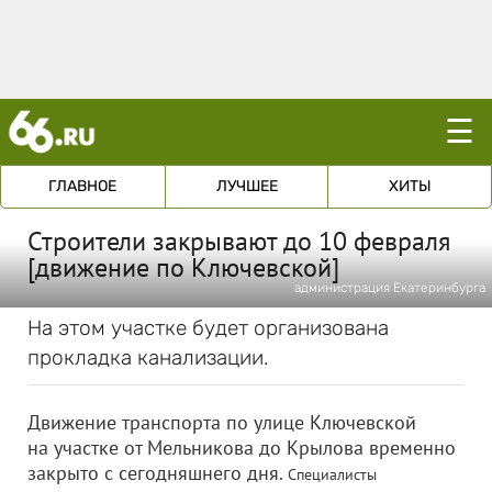
☰
ГЛАВНОЕ
ЛУЧШЕЕ
ХИТЫ
Строители закрывают до 10 февраля
[движение по Ключевской]
администрация Екатеринбурга
На этом участке будет организована
прокладка канализации.
Движение транспорта по улице Ключевской
на участке от Мельникова до Крылова временно
закрыто с сегодняшнего дня.
Специалисты