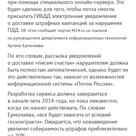
при помощи специального онлайн-сервера. Это
будет сделано для того, чтобы почта смогла
присылать ГИБДД электронные уведомления
о доставке штрафных квитанций за нарушения
ПДД.
Об этом сообщает портал M24.ru со ссылкой
на руководителя департамента информационных технологий
Артема Ермолаева.
По его словам, рассылка уведомлений
о доставке «писем счастья» нарушителям должна
быть полностью автоматической, однако будет ли
это действительно так, зависит от возможностей
информационной системы «Почты России».
Разработка сервиса должна завершиться
в начале лета 2014 года, но пока неизвестно,
когда он начнет действовать. По словам
Ермолаева, «все будет зависеть от условий
госконтракта». Ожидается, что нововведение
увеличит собираемость штрафов приблизительно
на 20%.