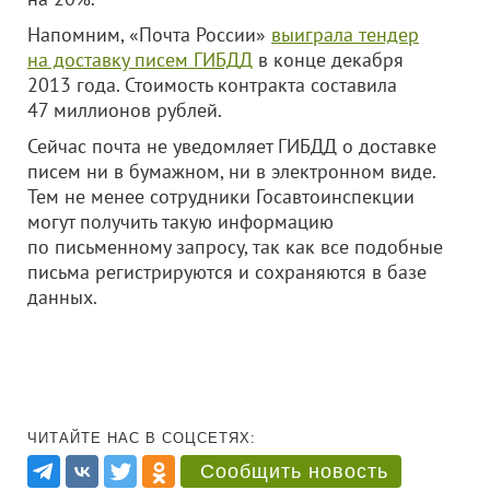
Напомним, «Почта России»
выиграла тендер
на доставку писем ГИБДД
в конце декабря
2013 года. Стоимость контракта составила
47 миллионов рублей.
Сейчас почта не уведомляет ГИБДД о доставке
писем ни в бумажном, ни в электронном виде.
Тем не менее сотрудники Госавтоинспекции
могут получить такую информацию
по письменному запросу, так как все подобные
письма регистрируются и сохраняются в базе
данных.
ЧИТАЙТЕ НАС В СОЦСЕТЯХ:
Сообщить новость