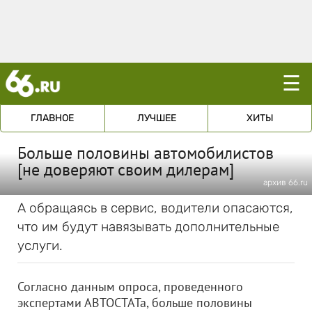
☰
ГЛАВНОЕ
ЛУЧШЕЕ
ХИТЫ
Больше половины автомобилистов
[не доверяют своим дилерам]
архив 66.ru
А обращаясь в сервис, водители опасаются,
что им будут навязывать дополнительные
услуги.
Согласно данным опроса, проведенного
экспертами АВТОСТАТа, больше половины