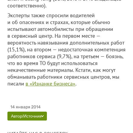
соответственно).
Эксперты также спросили водителей
и об опасениях и страхах, которые обычно
испытывают автомобилисты при обращении
в сервисный центр. На первом месте —
вероятность навязывания дополнительных работ
(15,1%), на втором — недостаточная компетенция
работников сервиса (9,7%), на третьем — боязнь,
что во время ТО будут использоваться
некачественные материалы. Кстати, как могут
обманывать работники сервисных центров, мы
писали
в «Изнанке бизнеса»
.
14 января 2014
Автор/Источник