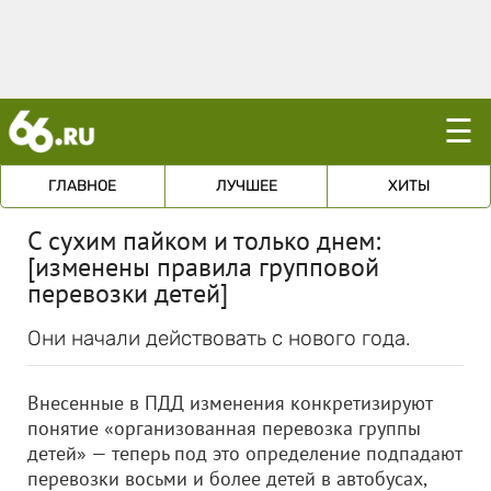
☰
ГЛАВНОЕ
ЛУЧШЕЕ
ХИТЫ
С сухим пайком и только днем:
[изменены правила групповой
перевозки детей]
Они начали действовать с нового года.
Внесенные в ПДД изменения конкретизируют
понятие «организованная перевозка группы
детей» — теперь под это определение подпадают
перевозки восьми и более детей в автобусах,