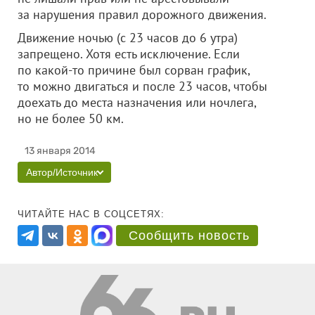
за нарушения правил дорожного движения.
Движение ночью (с 23 часов до 6 утра)
запрещено. Хотя есть исключение. Если
по какой-то причине был сорван график,
то можно двигаться и после 23 часов, чтобы
доехать до места назначения или ночлега,
но не более 50 км.
13 января 2014
Автор/Источник
ЧИТАЙТЕ НАС В СОЦСЕТЯХ:
Сообщить новость