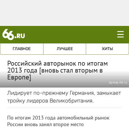
☰
ГЛАВНОЕ
ЛУЧШЕЕ
ХИТЫ
Российский авторынок по итогам
2013 года [вновь стал вторым в
Европе]
архив 66.ru
Лидирует по-прежнему Германия, замыкает
тройку лидеров Великобритания.
По итогам 2013 года автомобильный рынок
России вновь занял второе место