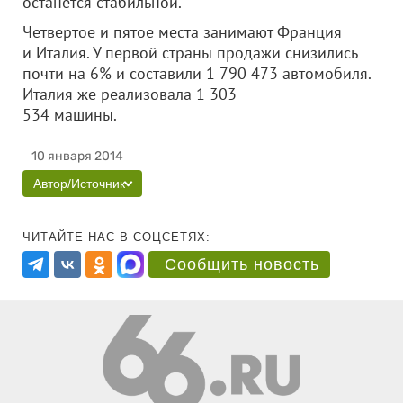
останется стабильной.
Четвертое и пятое места занимают Франция
и Италия. У первой страны продажи снизились
почти на 6% и составили 1 790 473 автомобиля.
Италия же реализовала 1 303
534 машины.
10 января 2014
Автор/Источник
ЧИТАЙТЕ НАС В СОЦСЕТЯХ:
Сообщить новость