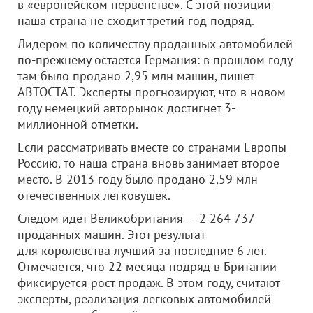
в «европейском первенстве». С этой позиции
наша страна не сходит третий год подряд.
Лидером по количеству проданных автомобилей
по-прежнему остается Германия: в прошлом году
там было продано 2,95 млн машин, пишет
АВТОСТАТ. Эксперты прогнозируют, что в новом
году немецкий авторынок достигнет 3-
миллионной отметки.
Если рассматривать вместе со странами Европы
Россию, то наша страна вновь занимает второе
место. В 2013 году было продано 2,59 млн
отечественных легковушек.
Следом идет Великобритания — 2 264 737
проданных машин. Этот результат
для королевства лучший за последние 6 лет.
Отмечается, что 22 месяца подряд в Британии
фиксируется рост продаж. В этом году, считают
эксперты, реализация легковых автомобилей