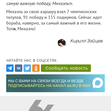
самую важную победу, Михаэль!».
Михаэль за свою карьеру взял 7 чемпионских
титулов, 91 победу и 155 подиумов. Сейчас идет
борьба, наверно, за самый важный в его жизни.
Топ
и
, Михаэль!
Кирилл Зайцев
ЧИТАЙТЕ НАС В СОЦСЕТЯХ:
Сообщить новость