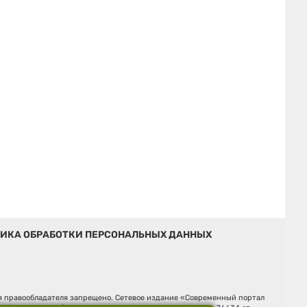
ИКА ОБРАБОТКИ ПЕРСОНАЛЬНЫХ ДАННЫХ
ия правообладателя запрещено. Сетевое издание «Современный портал