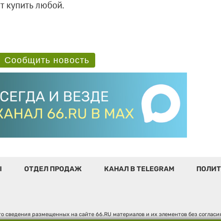
т купить любой.
Сообщить новость
Ы
ОТДЕЛ ПРОДАЖ
КАНАЛ В TELEGRAM
ПОЛИТ
о сведения размещенных на сайте 66.RU материалов и их элементов без соглас