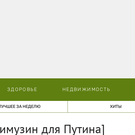
ЗДОРОВЬЕ
НЕДВИЖИМОСТЬ
ЛУЧШЕЕ ЗА НЕДЕЛЮ
ХИТЫ
имузин для Путина]