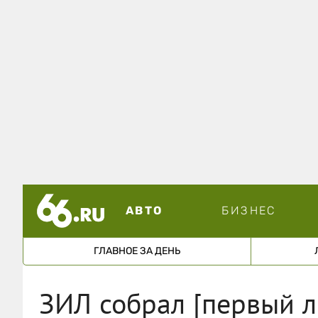
АВТО
БИЗНЕС
ГЛАВНОЕ ЗА ДЕНЬ
ЗИЛ собрал [первый л