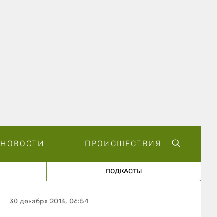
НОВОСТИ
ПРОИСШЕСТВИЯ
ПОДКАСТЫ
30 декабря 2013, 06:54