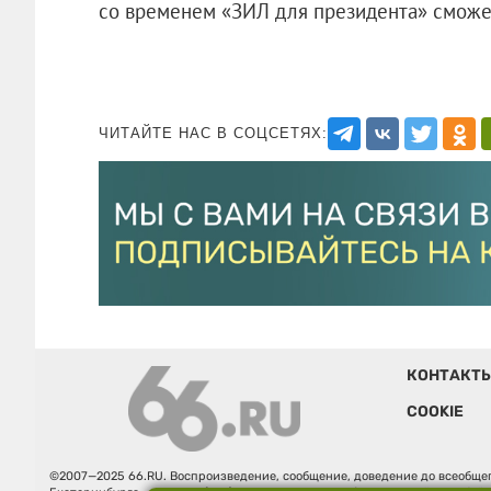
со временем «ЗИЛ для президента» сможе
ЧИТАЙТЕ НАС В СОЦСЕТЯХ:
КОНТАКТ
COOKIE
©2007—2025 66.RU. Воспроизведение, сообщение, доведение до всеобщег