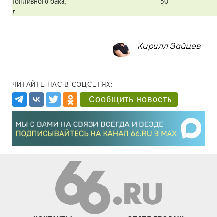
топливного бака,
50
л
Кирилл Зайцев
ЧИТАЙТЕ НАС В СОЦСЕТЯХ:
Сообщить новость